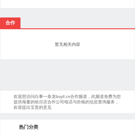
合作
暂无相关内容
欢迎您访问白事一条龙bsytl.cn合作频道，此频道免费为您
提供海量的哈尔滨合作公司电话与价格的信息查询服务，
欢迎提出宝贵的意见
热门分类