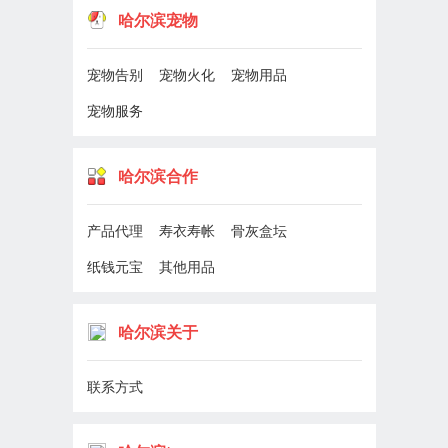
哈尔滨宠物
宠物告别
宠物火化
宠物用品
宠物服务
哈尔滨合作
产品代理
寿衣寿帐
骨灰盒坛
纸钱元宝
其他用品
哈尔滨关于
联系方式