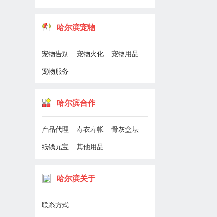
哈尔滨宠物
宠物告别
宠物火化
宠物用品
宠物服务
哈尔滨合作
产品代理
寿衣寿帐
骨灰盒坛
纸钱元宝
其他用品
哈尔滨关于
联系方式